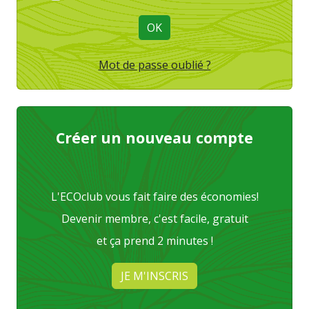
OK
Mot de passe oublié ?
Créer un nouveau compte
L'ECOclub vous fait faire des économies!
Devenir membre, c'est facile, gratuit
et ça prend 2 minutes !
JE M'INSCRIS