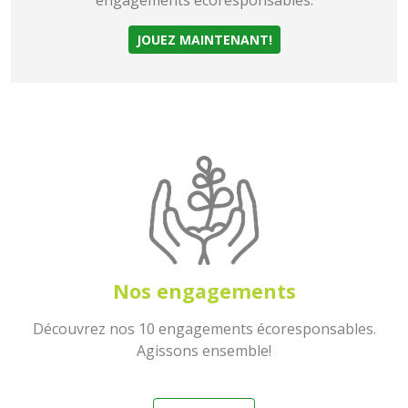
JOUEZ MAINTENANT!
Nos engagements
Découvrez nos 10 engagements écoresponsables.
Agissons ensemble!