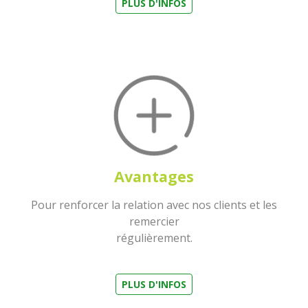
PLUS D'INFOS
Avantages
Pour renforcer la relation avec nos clients et les
remercier
régulièrement.
PLUS D'INFOS