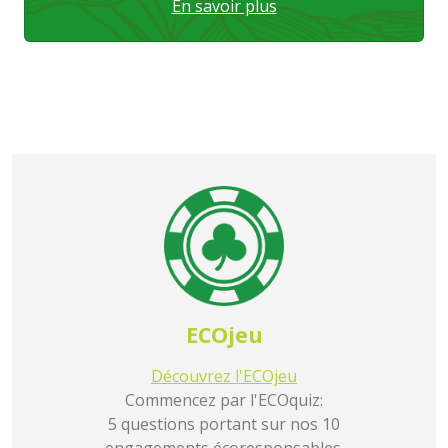
En savoir plus
ECOjeu
Découvrez l'ECOjeu
Commencez par l'ECOquiz:
5 questions portant sur nos 10
engagements écoresponsables.